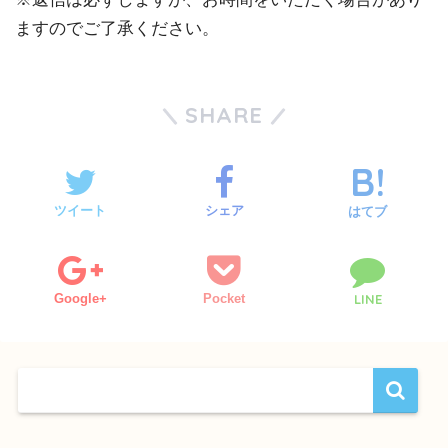
ますのでご了承ください。
SHARE
ツイート
シェア
はてブ
Google+
Pocket
LINE