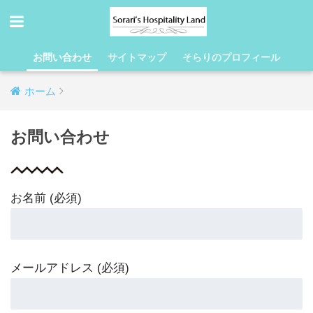
お問い合わせ
サイトマップ
そらりのプロフィール
ホーム
お問い合わせ
お名前 (必須)
メールアドレス (必須)