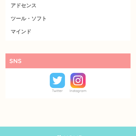
アドセンス
ツール・ソフト
マインド
SNS
Twitter
Instagram