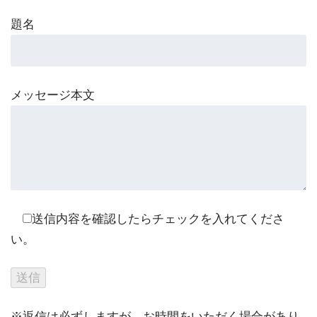
題名
メッセージ本文
送信内容を確認したらチェックを入れてくださ
い。
※返信は必ずしますが、お時間をいただく場合があり