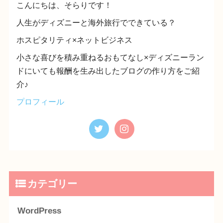
こんにちは、そらりです！
人生がディズニーと海外旅行でできている？
ホスピタリティ×ネットビジネス
小さな喜びを積み重ねるおもてなし×ディズニーラン
ドにいても報酬を生み出したブログの作り方をご紹
介♪
プロフィール
カテゴリー
WordPress